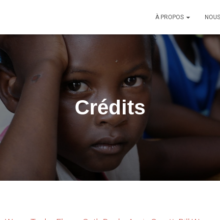
À PROPOS
NOUS
Crédits