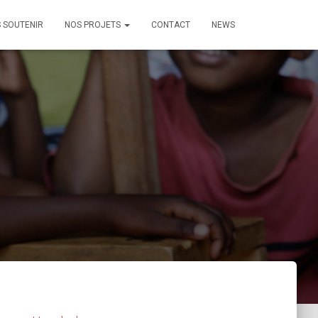
 SOUTENIR
NOS PROJETS
CONTACT
NEWS